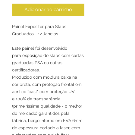
Adicionar ao carrinho
Painel Expositor para Slabs
Graduados - 12 Janelas
Este painel foi desenvolvido
para exposição de slabs com cartas
graduadas PSA ou outras
certificadoras.
Produzido com moldura caixa na
cor preta, com proteção frontal em
acrílico "cast" com proteção UV
e 100% de transparência
(primeiríssima qualidade - o melhor
do mercado) garantidos pela
fábrica, berço interno em EVA 6mm
de espessura cortado a laser, com