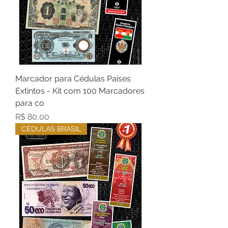
Marcador para Cédulas Países
Extintos - Kit com 100 Marcadores
para co
Preço
R$ 80,00
CÉDULAS BRASIL