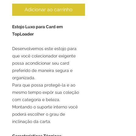
Adicionar ao carrinho
Estojo Luxo para Card em
TopLoader
Desenvolvemos este estojo para
que você colecionador exigente
possa acondicionar seu card
preferido de maneira segura e
organizada.
Para que possa protegê-la e ao
mesmo tempo expôr sua coleção
com categoria e beleza.
Montando o suporte interno você
poderá escolher o grau de
inclinação da carta.