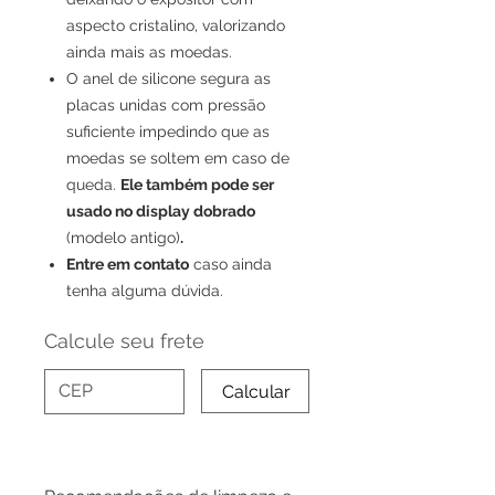
aspecto cristalino, valorizando
ainda mais as moedas.
O anel de silicone segura as
placas unidas com pressão
suficiente impedindo que as
moedas se soltem em caso de
queda.
Ele também pode ser
usado no display dobrado
(modelo antigo)
.
Entre em contato
caso ainda
tenha alguma dúvida.
Calcule seu frete
Calcular