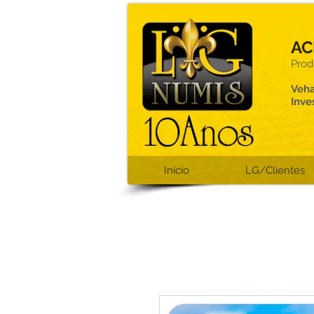
AC
Prod
Veha
Inve
Início
LG/Clientes