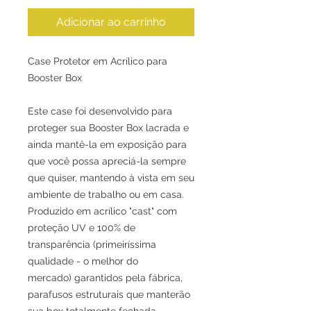
Adicionar ao carrinho
Case Protetor em Acrílico para
Booster Box
Este case foi desenvolvido para
proteger sua Booster Box lacrada e
ainda mantê-la em exposição para
que você possa apreciá-la sempre
que quiser, mantendo à vista em seu
ambiente de trabalho ou em casa.
Produzido em acrílico "cast" com
proteção UV e 100% de
transparência (primeiríssima
qualidade - o melhor do
mercado) garantidos pela fábrica,
parafusos estruturais que manterão