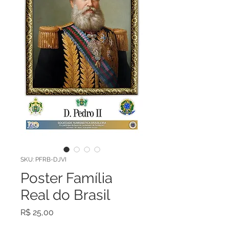
SKU: PFRB-DJVI
Poster Família
Real do Brasil
Preço
R$ 25,00