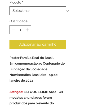
Modelo
*
Quantidade
*
Adicionar ao carrinho
Poster Família Real do Brasil
Em comemoração ao Centenário de
Fundação da Sociedade
Numismática Brasileira - 19 de
janeiro de 2024
Atenção:
ESTOQUE LIMITADO - Os
modelos anunciados foram
produzidos para o evento do