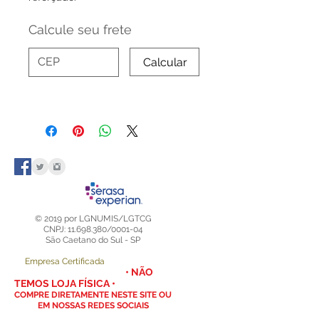
Calcule seu frete
Calcular
© 2019 por LGNUMIS/LGTCG
CNPJ: 11.698.380/0001-04
São Caetano do Sul - SP
Empresa Certificada
• NÃO
TEMOS LOJA FÍSICA •
COMPRE DIRETAMENTE NESTE SITE OU
EM NOSSAS REDES SOCIAIS