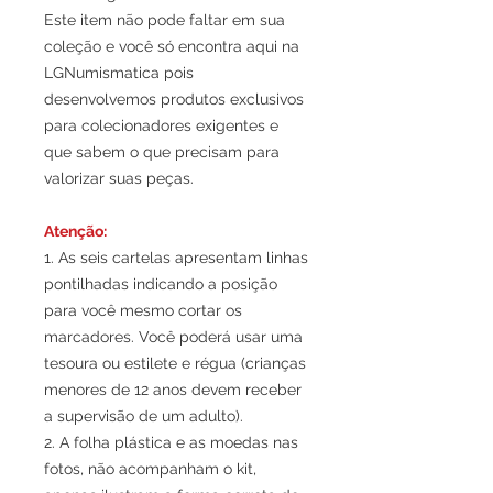
Este item não pode faltar em sua
coleção e você só encontra aqui na
LGNumismatica pois
desenvolvemos produtos exclusivos
para colecionadores exigentes e
que sabem o que precisam para
valorizar suas peças.
Atenção:
1. As seis cartelas apresentam linhas
pontilhadas indicando a posição
para você mesmo cortar os
marcadores. Você poderá usar uma
tesoura ou estilete e régua (crianças
menores de 12 anos devem receber
a supervisão de um adulto).
2. A folha plástica e as moedas nas
fotos, não acompanham o kit,