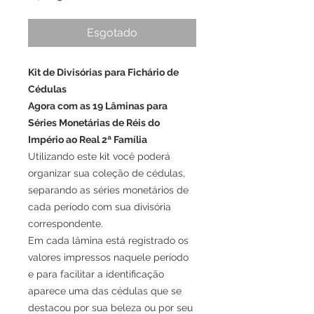
Esgotado
Kit de Divisórias para Fichário de
Cédulas
Agora com as 19 Lâminas para
Séries Monetárias de Réis do
Império ao Real 2ª Família
Utilizando este kit você poderá
organizar sua coleção de cédulas,
separando as séries monetários de
cada período com sua divisória
correspondente.
Em cada lâmina está registrado os
valores impressos naquele período
e para facilitar a identificação
aparece uma das cédulas que se
destacou por sua beleza ou por seu