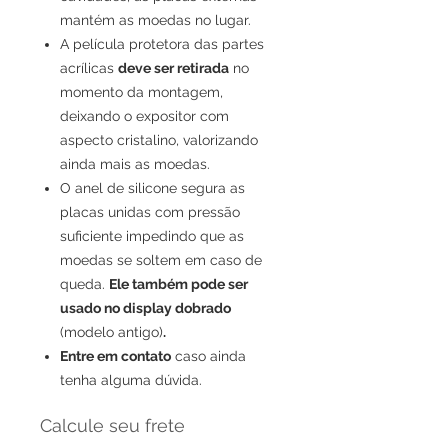
mantém as moedas no lugar.
A película protetora das partes
acrílicas
deve ser retirada
no
momento da montagem,
deixando o expositor com
aspecto cristalino, valorizando
ainda mais as moedas.
O anel de silicone segura as
placas unidas com pressão
suficiente impedindo que as
moedas se soltem em caso de
queda.
Ele também pode ser
usado no display dobrado
(modelo antigo)
.
Entre em contato
caso ainda
tenha alguma dúvida.
Calcule seu frete