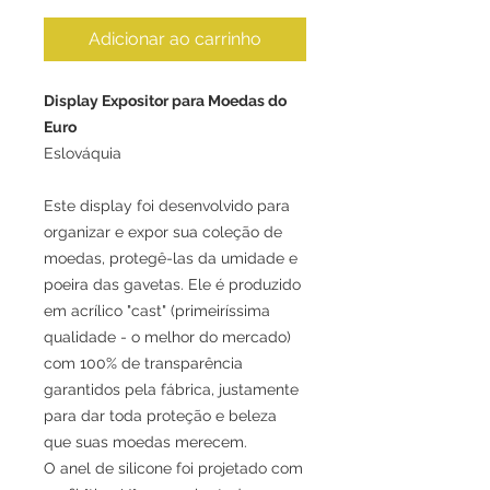
Adicionar ao carrinho
Display Expositor para Moedas do
Euro
Eslováquia
Este display foi desenvolvido para
organizar e expor sua coleção de
moedas, protegê-las da umidade e
poeira das gavetas. Ele é produzido
em acrílico "cast" (primeiríssima
qualidade - o melhor do mercado)
com 100% de transparência
garantidos pela fábrica, justamente
para dar toda proteção e beleza
que suas moedas merecem.
O anel de silicone foi projetado com