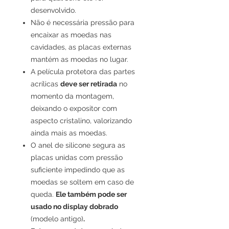
desenvolvido.
Não é necessária pressão para
encaixar as moedas nas
cavidades, as placas externas
mantém as moedas no lugar.
A película protetora das partes
acrílicas
deve ser retirada
no
momento da montagem,
deixando o expositor com
aspecto cristalino, valorizando
ainda mais as moedas.
O anel de silicone segura as
placas unidas com pressão
suficiente impedindo que as
moedas se soltem em caso de
queda.
Ele também pode ser
usado no display dobrado
(modelo antigo)
.