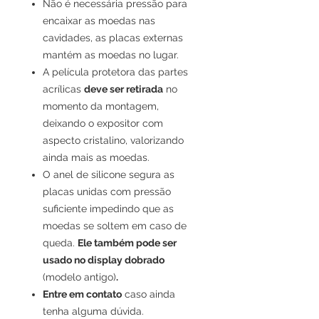
Não é necessária pressão para
encaixar as moedas nas
cavidades, as placas externas
mantém as moedas no lugar.
A película protetora das partes
acrílicas
deve ser retirada
no
momento da montagem,
deixando o expositor com
aspecto cristalino, valorizando
ainda mais as moedas.
O anel de silicone segura as
placas unidas com pressão
suficiente impedindo que as
moedas se soltem em caso de
queda.
Ele também pode ser
usado no display dobrado
(modelo antigo)
.
Entre em contato
caso ainda
tenha alguma dúvida.