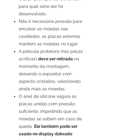
para qual série ele foi
desenvolvido.
Não é necessária pressão para
encaixar as moedas nas
cavidades, as placas externas
mantém as moedas no lugar.
A película protetora (nas peças
acrílicas)
deve ser retirada
no
momento da montagem,
deixando o expositor com
aspecto cristalino, valorizando
ainda mais as moedas.
O anel de silicone segura as
placas unidas com pressão
suficiente, impedindo que as
moedas se soltem em caso de
queda.
Ele também pode ser
usado no display dobrado